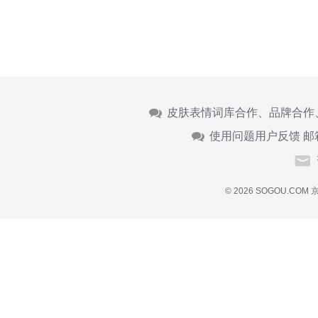
皮肤表情词库合作、品牌合作
使用问题用户反馈 邮
© 2026 SOGOU.COM
京