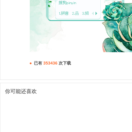
已有
353436
次下载
你可能还喜欢