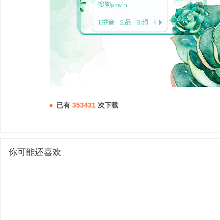
已有
353431
次下载
你可能还喜欢