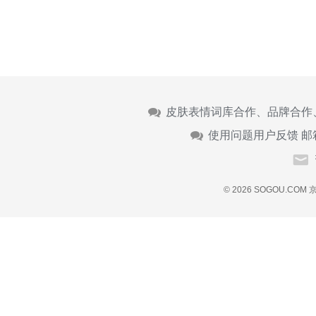
皮肤表情词库合作、品牌合作
使用问题用户反馈 邮
© 2026 SOGOU.COM
京