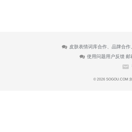
皮肤表情词库合作、品牌合作
使用问题用户反馈 邮
© 2026 SOGOU.COM
京