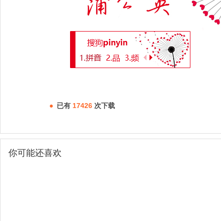
已有
17426
次下载
你可能还喜欢