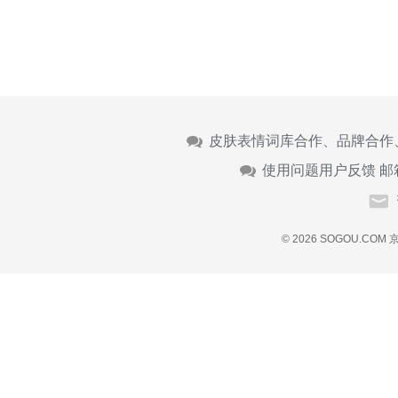
皮肤表情词库合作、品牌合作
使用问题用户反馈 邮
© 2026 SOGOU.COM
京