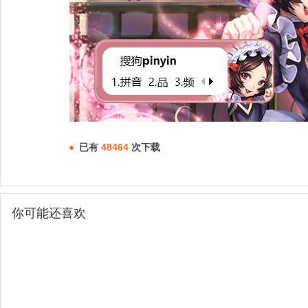
已有
48464
次下载
你可能还喜欢