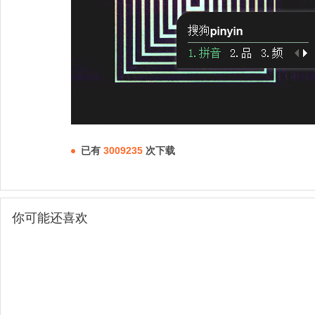
已有
3009235
次下载
你可能还喜欢