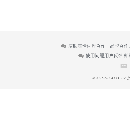
皮肤表情词库合作、品牌合作
使用问题用户反馈 邮
© 2026 SOGOU.COM
京