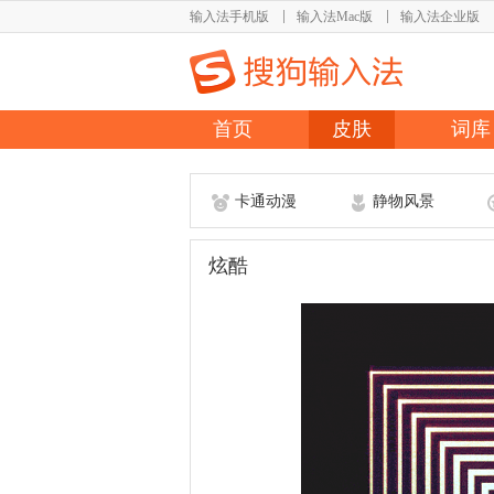
输入法手机版
输入法Mac版
输入法企业版
首页
皮肤
词库
卡通动漫
静物风景
炫酷