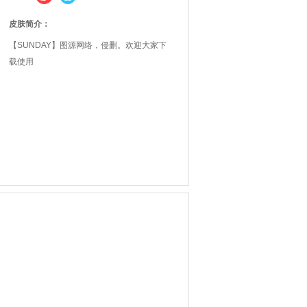
皮肤简介：
【SUNDAY】图源网络，侵删。欢迎大家下
载使用