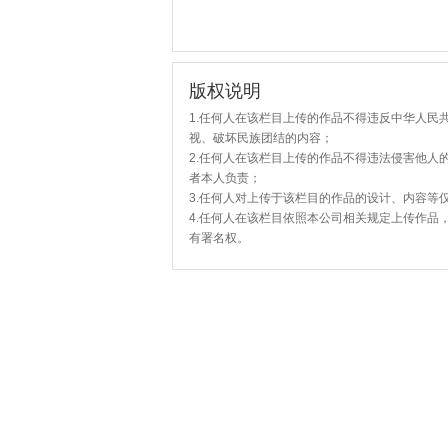
版权说明
1.任何人在该栏目上传的作品不得违反中华人民
视、破坏民族团结的内容；
2.任何人在该栏目上传的作品不得违法侵害他人
者本人负责；
3.任何人对上传于该栏目的作品的设计、内容等
4.任何人在该栏目依照本公司相关规定上传作品
有署名权。