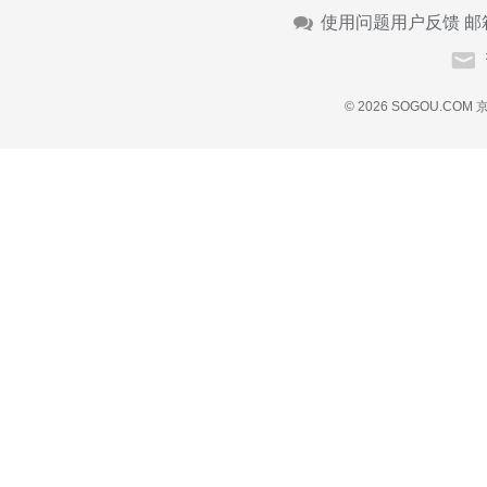
使用问题用户反馈 邮
© 2026 SOGOU.COM
京