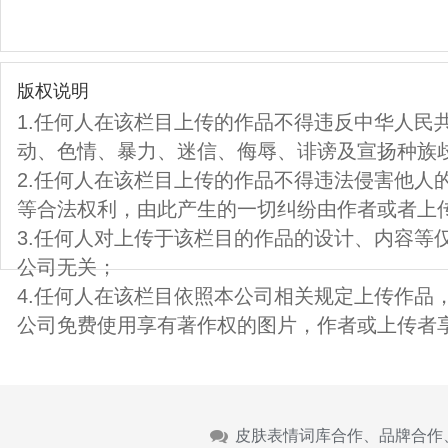
版权说明
1.任何人在该栏目上传的作品不得违反中华人民
动、色情、暴力、迷信、侮辱、诽谤及宣扬种族
2.任何人在该栏目上传的作品不得违法侵害他人
等合法权利，由此产生的一切纠纷由作者或者上
3.任何人对上传于该栏目的作品的设计、内容等
公司无关；
4.任何人在该栏目依照本公司相关规定上传作品
公司免费使用享有著作权的图片，作者或上传者
皮肤表情词库合作、品牌合作