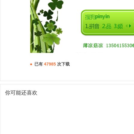
已有
47985
次下载
你可能还喜欢