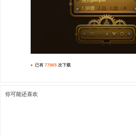
已有
77965
次下载
你可能还喜欢