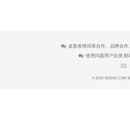
皮肤表情词库合作、品牌合作
使用问题用户反馈 邮
© 2026 SOGOU.COM
京