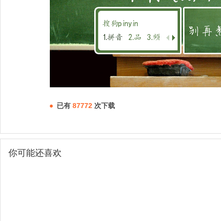
已有
87772
次下载
你可能还喜欢