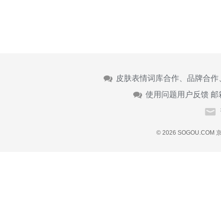
皮肤表情词库合作、品牌合作
使用问题用户反馈 邮
© 2026 SOGOU.COM
京