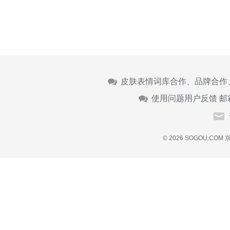
皮肤表情词库合作、品牌合作
使用问题用户反馈 邮
© 2026 SOGOU.COM
京