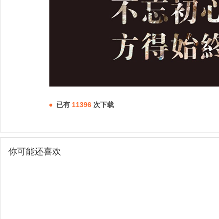
已有
11396
次下载
你可能还喜欢