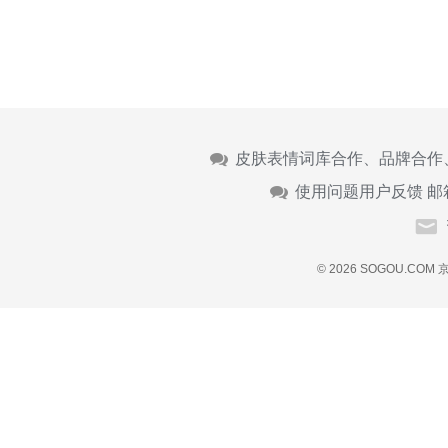
皮肤表情词库合作、品牌合作
使用问题用户反馈 邮
© 2026 SOGOU.COM
京