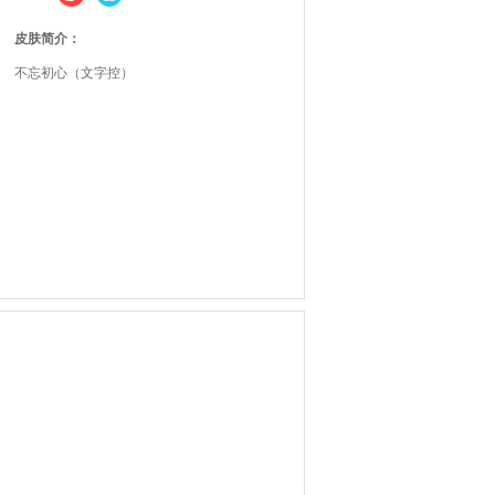
皮肤简介：
不忘初心（文字控）