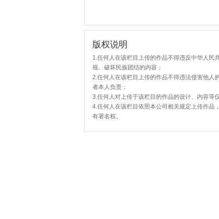
版权说明
1.任何人在该栏目上传的作品不得违反中华人民
视、破坏民族团结的内容；
2.任何人在该栏目上传的作品不得违法侵害他人
者本人负责；
3.任何人对上传于该栏目的作品的设计、内容等
4.任何人在该栏目依照本公司相关规定上传作品
有署名权。