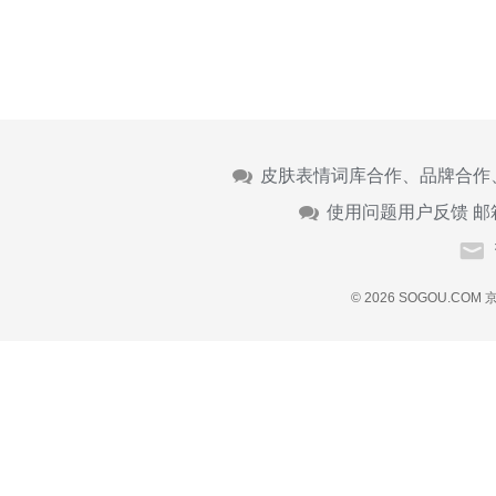
皮肤表情词库合作、品牌合作
使用问题用户反馈 邮
© 2026 SOGOU.COM
京