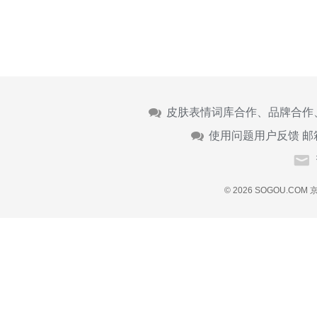
皮肤表情词库合作、品牌合作
使用问题用户反馈 邮
© 2026 SOGOU.COM
京