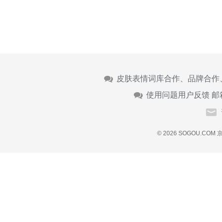
皮肤表情词库合作、品牌合作
使用问题用户反馈 邮
© 2026 SOGOU.COM
京