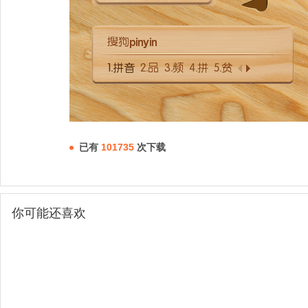
已有
101735
次下载
你可能还喜欢