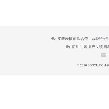
皮肤表情词库合作、品牌合作
使用问题用户反馈 邮
© 2026 SOGOU.COM
京