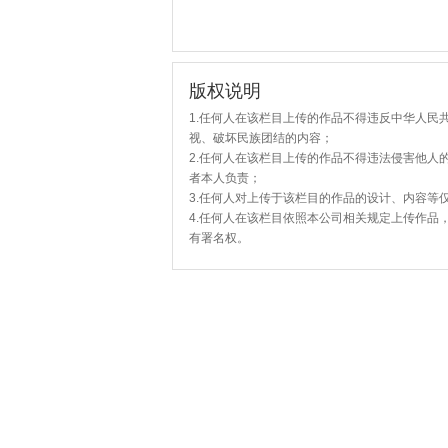
版权说明
1.任何人在该栏目上传的作品不得违反中华人民
视、破坏民族团结的内容；
2.任何人在该栏目上传的作品不得违法侵害他人
者本人负责；
3.任何人对上传于该栏目的作品的设计、内容等
4.任何人在该栏目依照本公司相关规定上传作品
有署名权。