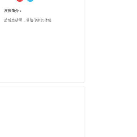
皮肤简介：
质感磨砂黑，带给你新的体验