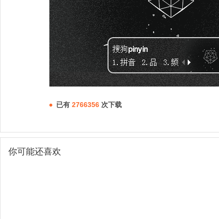
已有
2766356
次下载
你可能还喜欢