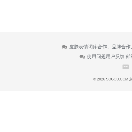
皮肤表情词库合作、品牌合作
使用问题用户反馈 邮
© 2026 SOGOU.COM
京