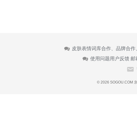
皮肤表情词库合作、品牌合作
使用问题用户反馈 邮
© 2026 SOGOU.COM
京