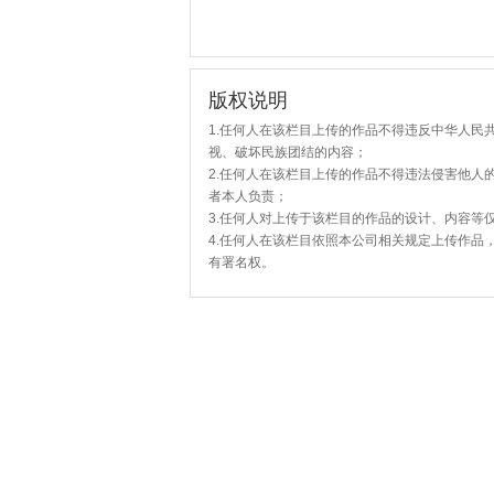
版权说明
1.任何人在该栏目上传的作品不得违反中华人民
视、破坏民族团结的内容；
2.任何人在该栏目上传的作品不得违法侵害他人
者本人负责；
3.任何人对上传于该栏目的作品的设计、内容等
4.任何人在该栏目依照本公司相关规定上传作品
有署名权。