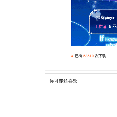
已有
53510
次下载
你可能还喜欢