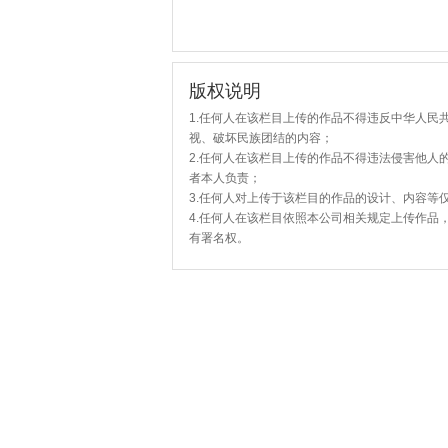
版权说明
1.任何人在该栏目上传的作品不得违反中华人民
视、破坏民族团结的内容；
2.任何人在该栏目上传的作品不得违法侵害他人
者本人负责；
3.任何人对上传于该栏目的作品的设计、内容等
4.任何人在该栏目依照本公司相关规定上传作品
有署名权。