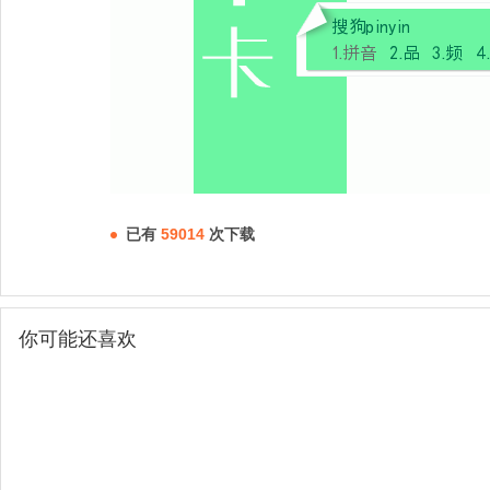
已有
59014
次下载
你可能还喜欢