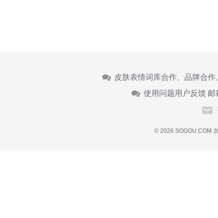
皮肤表情词库合作、品牌合作
使用问题用户反馈 邮
© 2026 SOGOU.COM
京