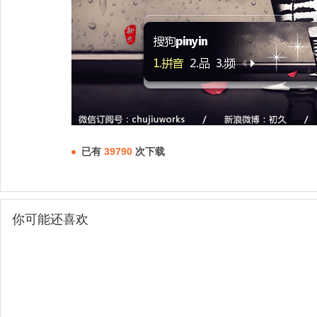
已有
39790
次下载
你可能还喜欢