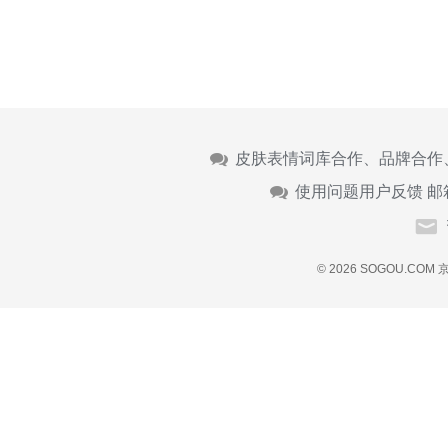
皮肤表情词库合作、品牌合作
使用问题用户反馈 邮
© 2026 SOGOU.COM
京