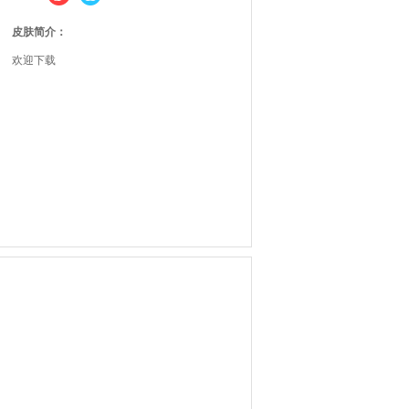
皮肤简介：
欢迎下载