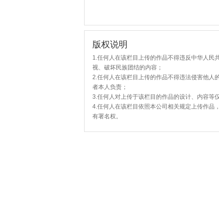
版权说明
1.任何人在该栏目上传的作品不得违反中华人民
视、破坏民族团结的内容；
2.任何人在该栏目上传的作品不得违法侵害他人
者本人负责；
3.任何人对上传于该栏目的作品的设计、内容等
4.任何人在该栏目依照本公司相关规定上传作品
有署名权。