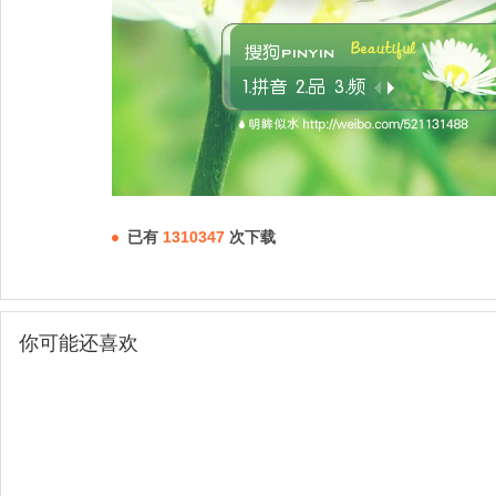
已有
1310347
次下载
你可能还喜欢