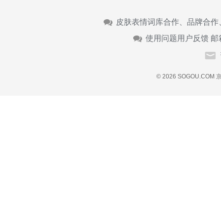
皮肤表情词库合作、品牌合作
使用问题用户反馈 邮
© 2026 SOGOU.COM
京