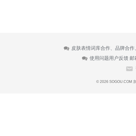
皮肤表情词库合作、品牌合作
使用问题用户反馈 邮
© 2026 SOGOU.COM
京