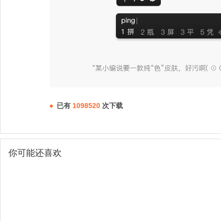
已有
1098520
次下载
你可能还喜欢