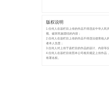
版权说明
1.任何人在该栏目上传的作品不得违反中华人民
视、破坏民族团结的内容；
2.任何人在该栏目上传的作品不得违法侵害他人
者本人负责；
3.任何人对上传于该栏目的作品的设计、内容等
4.任何人在该栏目依照本公司相关规定上传作品
有署名权。