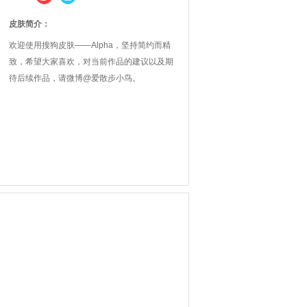
皮肤简介：
欢迎使用搜狗皮肤——Alpha，坚持简约而精
致，希望大家喜欢，对当前作品的建议以及期
待后续作品，请微博@爱散步小鸟。