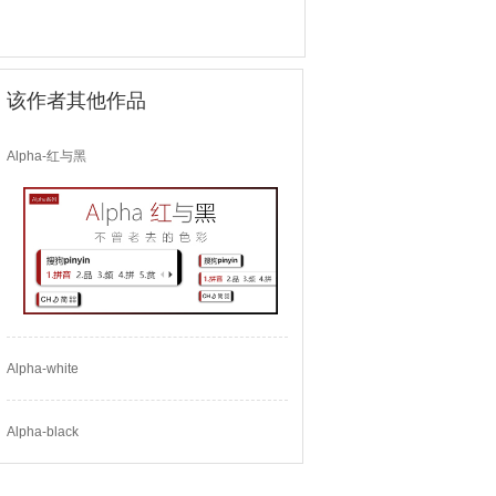
该作者其他作品
Alpha-红与黑
Alpha-white
Alpha-black