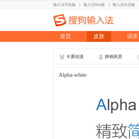
输入法手机版
输入法Mac版
输入法企业版
首页
皮肤
词库
卡通动漫
静物风景
Alpha-white