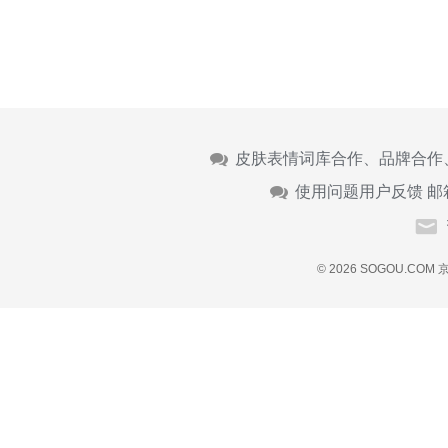
皮肤表情词库合作、品牌合作
使用问题用户反馈 邮
© 2026 SOGOU.COM
京