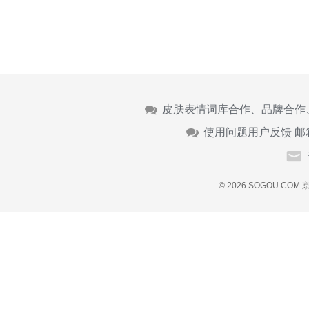
皮肤表情词库合作、品牌合作
使用问题用户反馈 邮
© 2026 SOGOU.COM
京