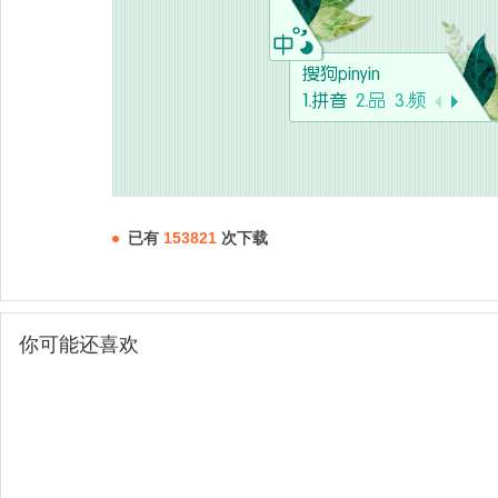
已有
153821
次下载
你可能还喜欢