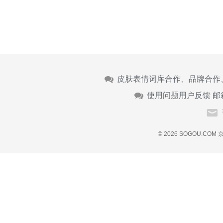
皮肤表情词库合作、品牌合作
使用问题用户反馈 邮
© 2026 SOGOU.COM
京