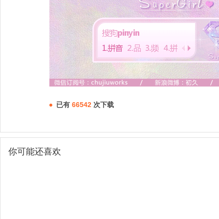
已有
66542
次下载
你可能还喜欢