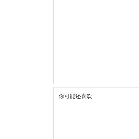
你可能还喜欢