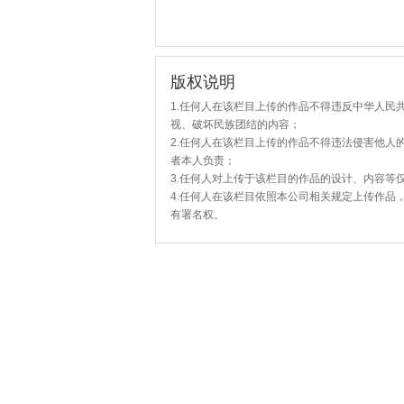
版权说明
1.任何人在该栏目上传的作品不得违反中华人民
视、破坏民族团结的内容；
2.任何人在该栏目上传的作品不得违法侵害他人
者本人负责；
3.任何人对上传于该栏目的作品的设计、内容等
4.任何人在该栏目依照本公司相关规定上传作品
有署名权。