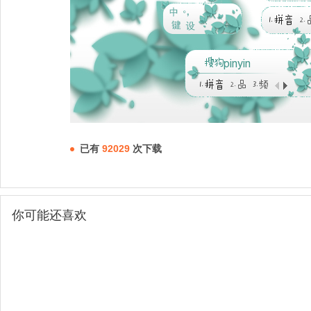
已有
92029
次下载
你可能还喜欢