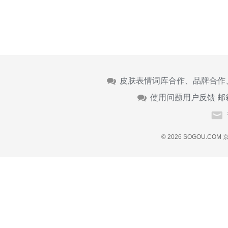
皮肤表情词库合作、品牌合作
使用问题用户反馈 邮
© 2026 SOGOU.COM
京