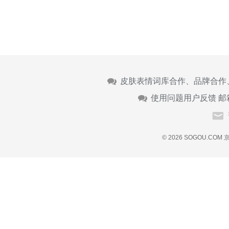
皮肤表情词库合作、品牌合作
使用问题用户反馈 邮
© 2026 SOGOU.COM
京