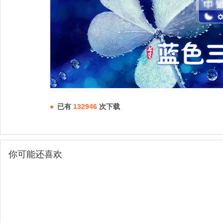
已有
132946
次下载
你可能还喜欢