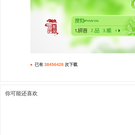
已有
38456428
次下载
你可能还喜欢