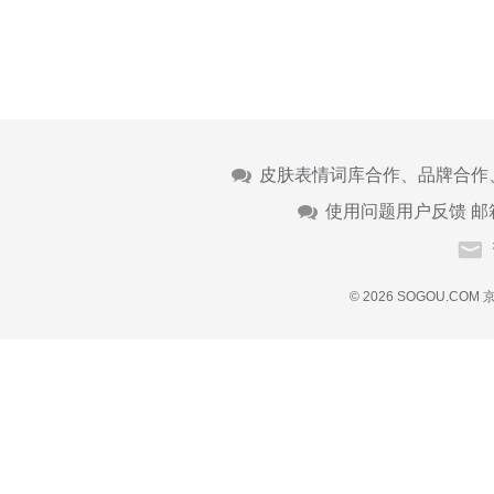
皮肤表情词库合作、品牌合作
使用问题用户反馈 邮
© 2026 SOGOU.COM
京