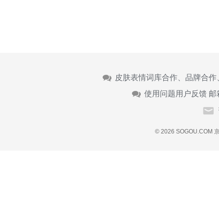
皮肤表情词库合作、品牌合作
使用问题用户反馈 邮
© 2026 SOGOU.COM
京