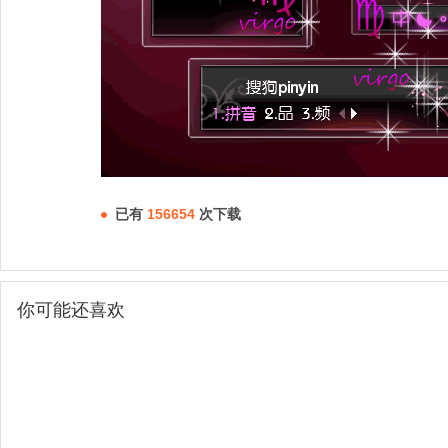
已有
156654
次下载
你可能还喜欢