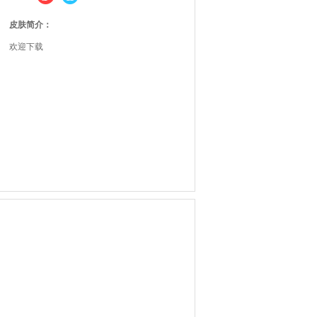
皮肤简介：
欢迎下载