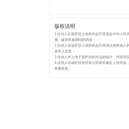
版权说明
1.任何人在该栏目上传的作品不得违反中华人民
视、破坏民族团结的内容；
2.任何人在该栏目上传的作品不得违法侵害他人
者本人负责；
3.任何人对上传于该栏目的作品的设计、内容等
4.任何人在该栏目依照本公司相关规定上传作品
有署名权。