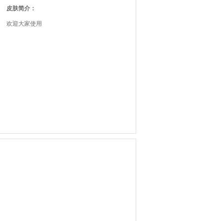
皮肤简介：
欢迎大家使用