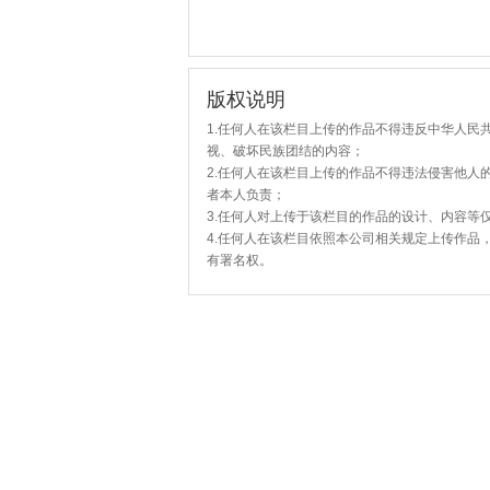
版权说明
1.任何人在该栏目上传的作品不得违反中华人民
视、破坏民族团结的内容；
2.任何人在该栏目上传的作品不得违法侵害他人
者本人负责；
3.任何人对上传于该栏目的作品的设计、内容等
4.任何人在该栏目依照本公司相关规定上传作品
有署名权。