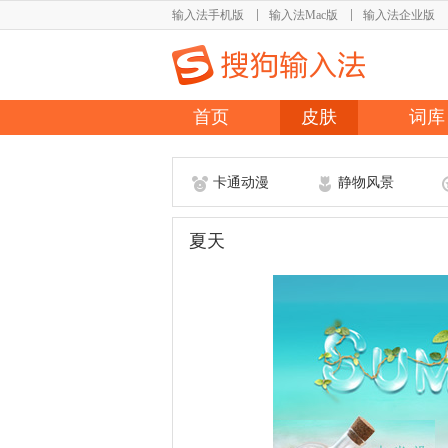
输入法手机版
输入法Mac版
输入法企业版
首页
皮肤
词库
卡通动漫
静物风景
夏天