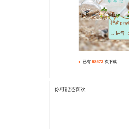
已有
98573
次下载
你可能还喜欢