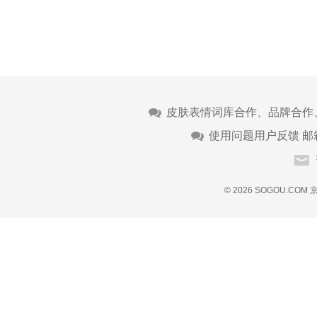
皮肤表情词库合作、品牌合作
使用问题用户反馈 邮
© 2026 SOGOU.COM
京