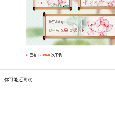
已有
173860
次下载
你可能还喜欢