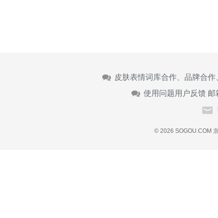
皮肤表情词库合作、品牌合作
使用问题用户反馈 邮
© 2026 SOGOU.COM
京