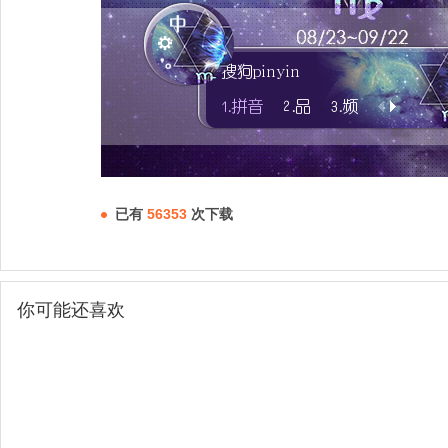
已有
56353
次下载
你可能还喜欢