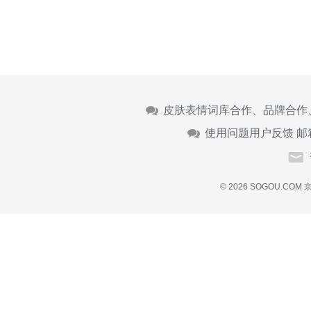
皮肤表情词库合作、品牌合作
使用问题用户反馈 邮
© 2026 SOGOU.COM
京