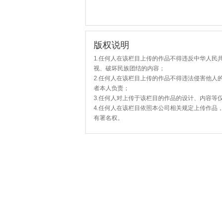
版权说明
1.任何人在该栏目上传的作品不得违反中华人民
视、破坏民族团结的内容；
2.任何人在该栏目上传的作品不得违法侵害他人
者本人负责；
3.任何人对上传于该栏目的作品的设计、内容等
4.任何人在该栏目依照本公司相关规定上传作品
有署名权。