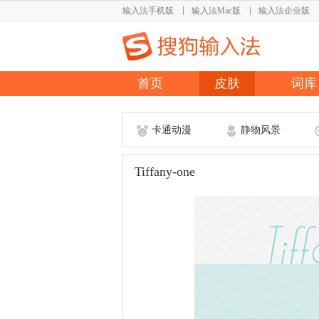
输入法手机版
输入法Mac版
输入法企业版
首页
皮肤
词库
卡通动漫
静物风景
Tiffany-one