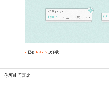
已有
431792
次下载
你可能还喜欢