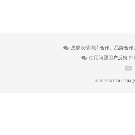
皮肤表情词库合作、品牌合作
使用问题用户反馈 邮
© 2026 SOGOU.COM
京