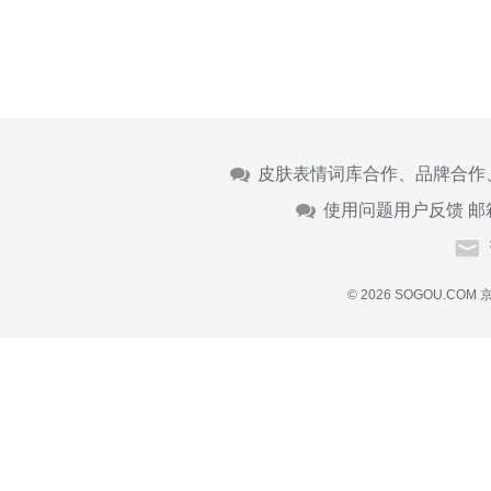
皮肤表情词库合作、品牌合作
使用问题用户反馈 邮
© 2026 SOGOU.COM
京