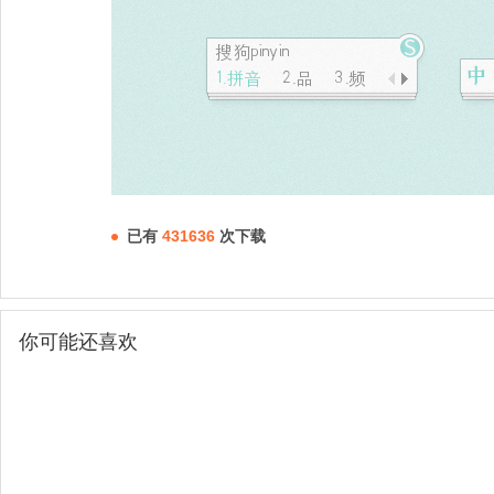
已有
431636
次下载
你可能还喜欢