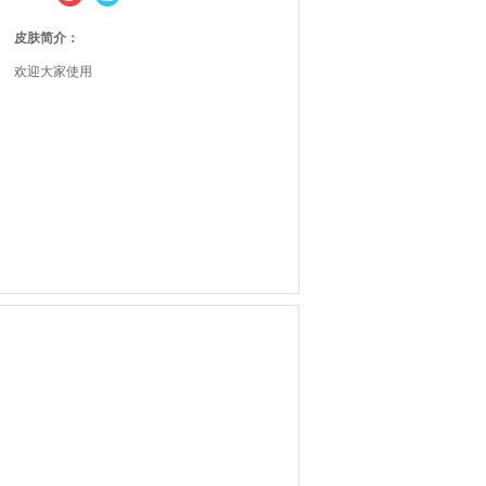
皮肤简介：
欢迎大家使用