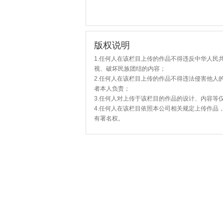
版权说明
1.任何人在该栏目上传的作品不得违反中华人民
视、破坏民族团结的内容；
2.任何人在该栏目上传的作品不得违法侵害他人
者本人负责；
3.任何人对上传于该栏目的作品的设计、内容等
4.任何人在该栏目依照本公司相关规定上传作品
有署名权。