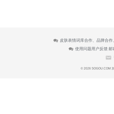
皮肤表情词库合作、品牌合作
使用问题用户反馈 邮
© 2026 SOGOU.COM
京