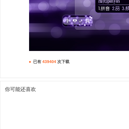
已有
439404
次下载
你可能还喜欢