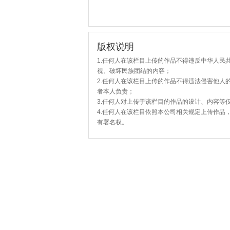
版权说明
1.任何人在该栏目上传的作品不得违反中华人民
视、破坏民族团结的内容；
2.任何人在该栏目上传的作品不得违法侵害他人
者本人负责；
3.任何人对上传于该栏目的作品的设计、内容等
4.任何人在该栏目依照本公司相关规定上传作品
有署名权。