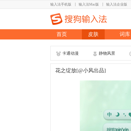
输入法手机版
输入法Mac版
输入法企业版
首页
皮肤
词库
卡通动漫
静物风景
花之绽放[@小风出品]