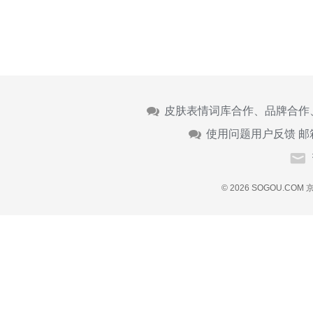
皮肤表情词库合作、品牌合作
使用问题用户反馈 邮
© 2026 SOGOU.COM
京