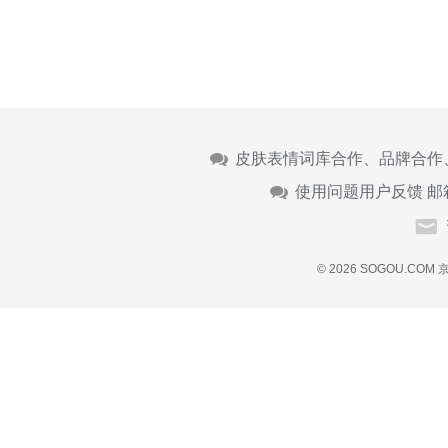
皮肤表情词库合作、品牌合作
使用问题用户反馈 邮
© 2026 SOGOU.COM
京