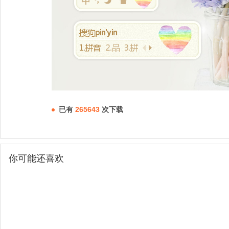
已有
265643
次下载
你可能还喜欢