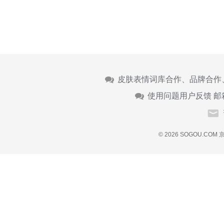
皮肤表情词库合作、品牌合作
使用问题用户反馈 邮
© 2026 SOGOU.COM
京