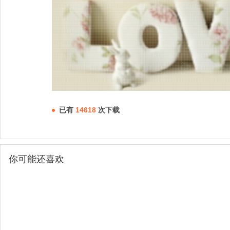
已有
14618
次下载
你可能还喜欢