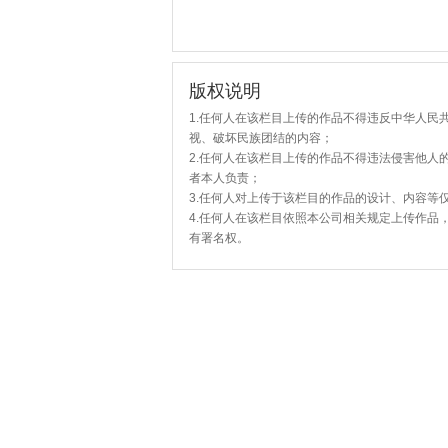
版权说明
1.任何人在该栏目上传的作品不得违反中华人民
视、破坏民族团结的内容；
2.任何人在该栏目上传的作品不得违法侵害他人
者本人负责；
3.任何人对上传于该栏目的作品的设计、内容等
4.任何人在该栏目依照本公司相关规定上传作品
有署名权。