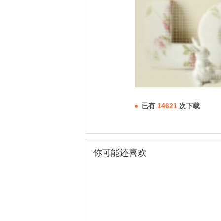
已有
14621
次下载
你可能还喜欢